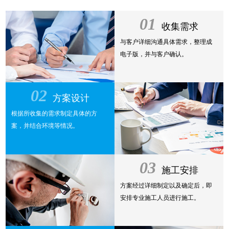
01
收集需求
与客户详细沟通具体需求，整理成
电子版，并与客户确认。
02
方案设计
根据所收集的需求制定具体的方
案，并结合环境等情况。
03
施工安排
方案经过详细制定以及确定后，即
安排专业施工人员进行施工。