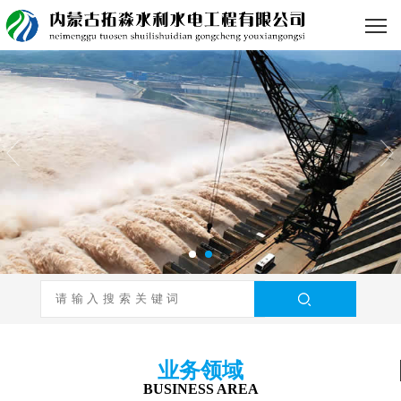
业务领域
BUSINESS AREA