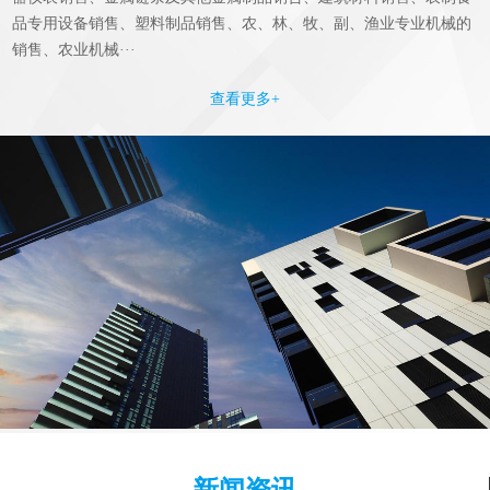
品专用设备销售、塑料制品销售、农、林、牧、副、渔业专业机械的
销售、农业机械···
查看更多+
新闻资讯