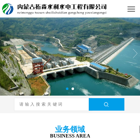
业务领域
BUSINESS AREA