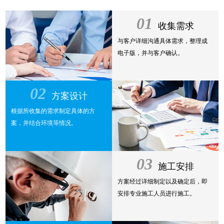
01
收集需求
与客户详细沟通具体需求，整理成
电子版，并与客户确认。
02
方案设计
根据所收集的需求制定具体的方
案，并结合环境等情况。
03
施工安排
方案经过详细制定以及确定后，即
安排专业施工人员进行施工。