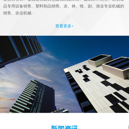
品专用设备销售、塑料制品销售、农、林、牧、副、渔业专业机械的
销售、农业机械···
查看更多+
新闻资讯