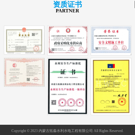
资质证书
PARTNER
Copyright © 2023 内蒙古拓淼水利水电工程有限公司 All Rights Reserved.